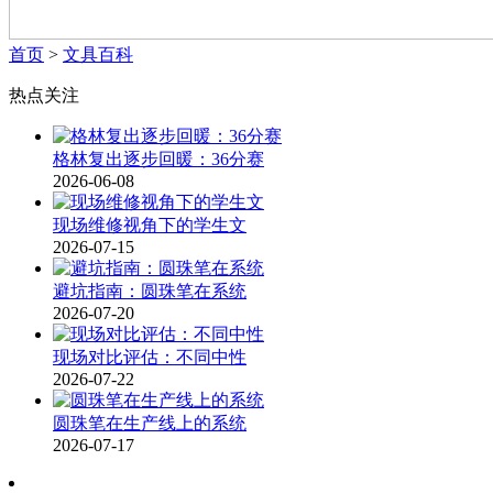
首页
>
文具百科
热点关注
格林复出逐步回暖：36分赛
2026-06-08
现场维修视角下的学生文
2026-07-15
避坑指南：圆珠笔在系统
2026-07-20
现场对比评估：不同中性
2026-07-22
圆珠笔在生产线上的系统
2026-07-17