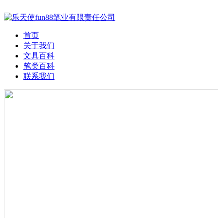
首页
关于我们
文具百科
笔类百科
联系我们